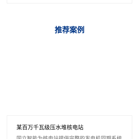
推荐案例
某百万千瓦级压水堆核电站
国立智能为核电站提供完整的发电机同期系统