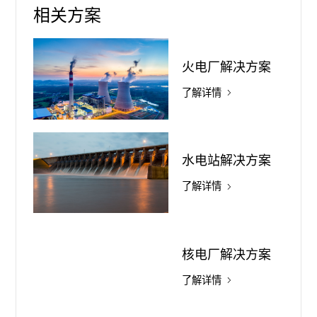
相关方案
火电厂解决方案
了解详情
水电站解决方案
了解详情
核电厂解决方案
了解详情