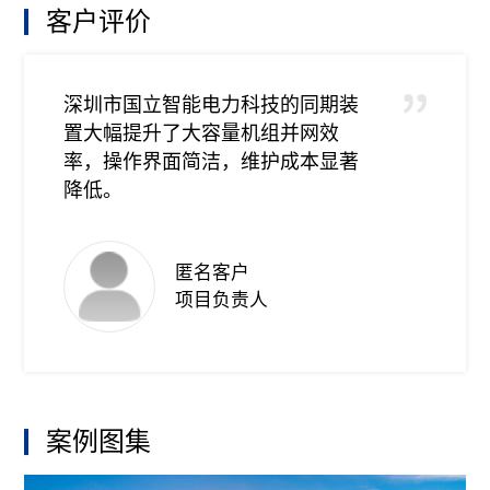
客户评价
深圳市国立智能电力科技的同期装
置大幅提升了大容量机组并网效
率，操作界面简洁，维护成本显著
降低。
匿名客户
项目负责人
案例图集