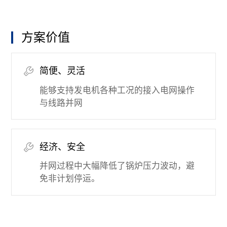
方案价值
简便、灵活
能够支持发电机各种工况的接入电网操作
与线路并网
经济、安全
并网过程中大幅降低了锅炉压力波动，避
免非计划停运。