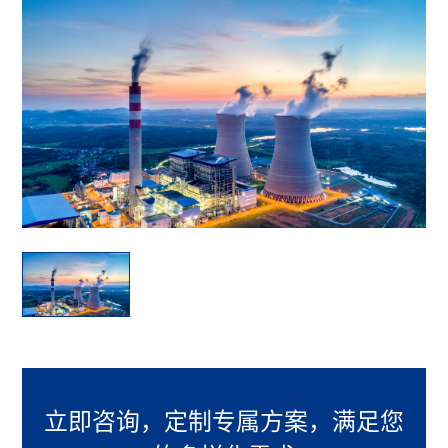
立即咨询，定制专属方案，满足您