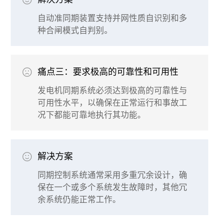
自动准同期装置支持并网性质自识别和多
种合闸模式自判别。
痛点三：要求极高的可靠性和可用性
发电机同期系统必须达到极高的可靠性与
可用性水平，以确保在正常运行和事故工
况下都能可靠地执行其功能。
解决方案
同期控制系统通常采用多重冗余设计，确
保在一个或多个系统发生故障时，其他冗
余系统仍能正常工作。