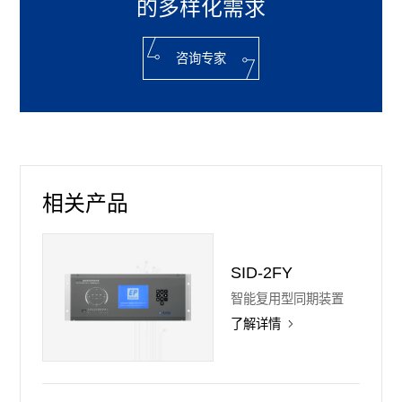
的多样化需求
咨询专家
相关产品
SID-2FY
智能复用型同期装置
了解详情