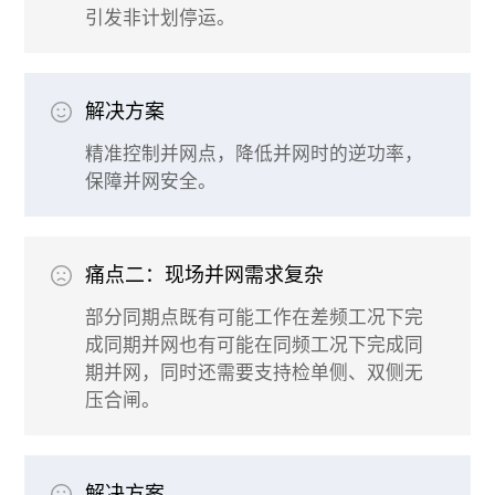
引发非计划停运。
解决方案
精准控制并网点，降低并网时的逆功率，
保障并网安全。
痛点二：现场并网需求复杂
部分同期点既有可能工作在差频工况下完
成同期并网也有可能在同频工况下完成同
期并网，同时还需要支持检单侧、双侧无
压合闸。
解决方案