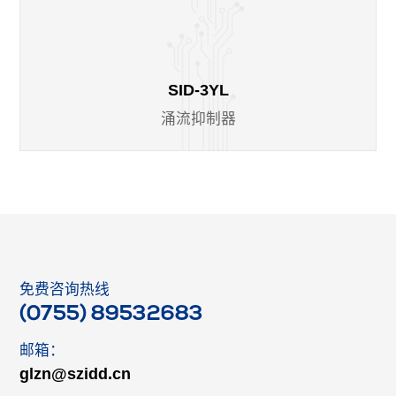
SID-3YL
涌流抑制器
免费咨询热线
(0755) 89532683
邮箱：
glzn@szidd.cn