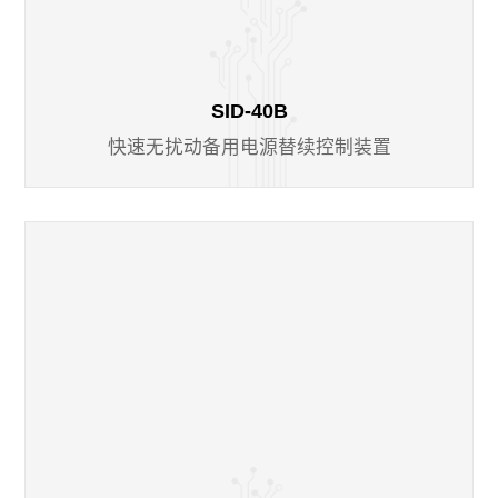
SID-40B
快速无扰动备用电源替续控制装置