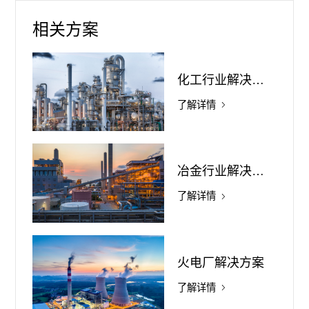
相关方案
化工行业解决方案
了解详情
冶金行业解决方案
了解详情
火电厂解决方案
了解详情