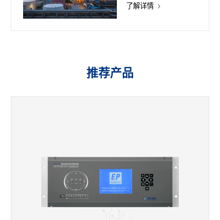
了解详情
推荐产品