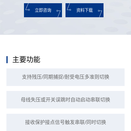
立即咨询
资料下载
主要功能
支持残压/同期捕捉/耐受电压多准则切换
母线失压或开关误跳时自动启动串联切换
接收保护接点信号触发串联/同时切换