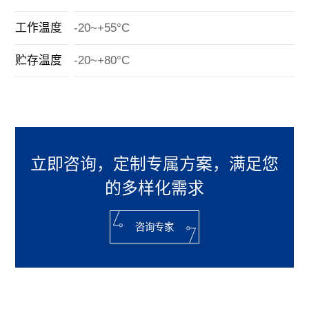
工作温度
-20~+55°C
贮存温度
-20~+80°C
立即咨询，定制专属方案，满足您
的多样化需求
咨询专家