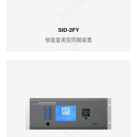
SID-2FY
智能复用型同期装置