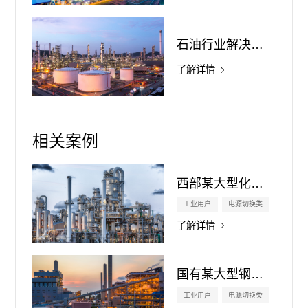
石油行业解决方案
了解详情
相关案例
西部某大型化工企业
工业用户
电源切换类
了解详情
国有某大型钢铁企业
工业用户
电源切换类