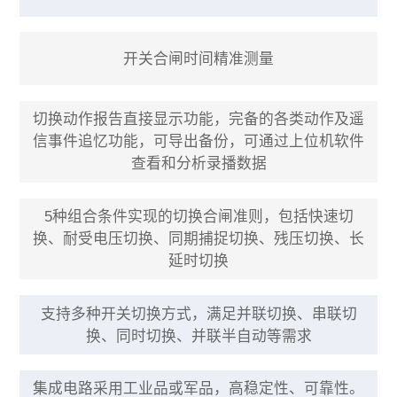
开关合闸时间精准测量
切换动作报告直接显示功能，完备的各类动作及遥
信事件追忆功能，可导出备份，可通过上位机软件
查看和分析录播数据
5种组合条件实现的切换合闸准则，包括快速切
换、耐受电压切换、同期捕捉切换、残压切换、长
延时切换
支持多种开关切换方式，满足并联切换、串联切
换、同时切换、并联半自动等需求
集成电路采用工业品或军品，高稳定性、可靠性。