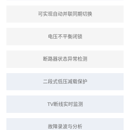
可实现自动并联同期切换
电压不平衡闭锁
断路器状态异常检测
二段式低压减载保护
TV断线实时监测
故障录波与分析