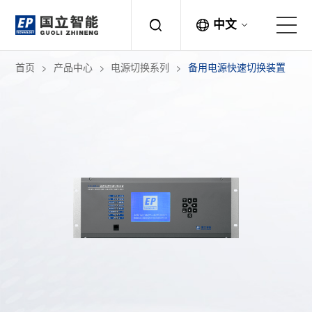
中文
首页
产品中心
电源切换系列
备用电源快速切换装置
关于国立
解决方案
产品中心
应用案例
新闻中心
联系方式