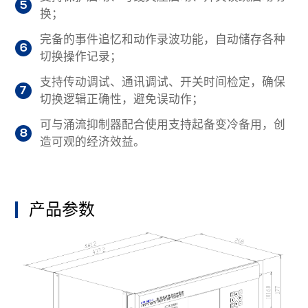
5
换；
完备的事件追忆和动作录波功能，自动储存各种
6
切换操作记录；
支持传动调试、通讯调试、开关时间检定，确保
7
切换逻辑正确性，避免误动作；
可与涌流抑制器配合使用支持起备变冷备用，创
8
造可观的经济效益。
产品参数