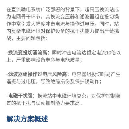
加入我们
在直流输电系统广泛部署的背景下，超高压换流站成
为电网骨干环节，其换流变压器和滤波器组在投切操
作中常引发大幅度冲击电流与操作过电压。同时，站
内复杂电磁环境对保护设备的抗干扰能力提出严苛挑
战，主要问题包括：
·换流变投切涌流高：
瞬时冲击电流达额定电流10倍以
上，严重影响设备寿命与电能质量；
·滤波器组操作过电压风险高：
电容器组投切时易产生
谐振与过电压，导致绝缘损伤及保护误动作；
·电磁干扰强：
换流站中电磁环境复杂，对保护控制装
置的抗干扰与误动抑制能力要求高。
解决方案概述