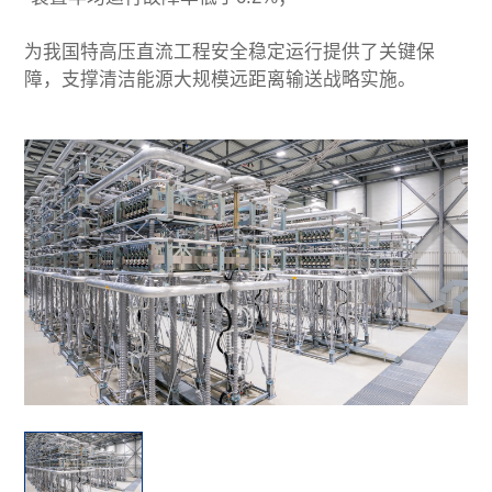
为我国特高压直流工程安全稳定运行提供了关键保
障，支撑清洁能源大规模远距离输送战略实施。