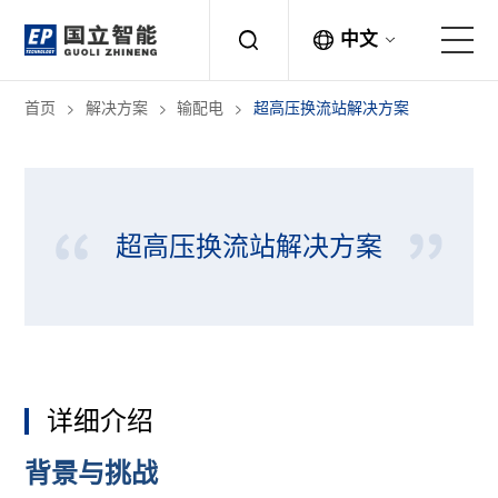
中文
首页
解决方案
输配电
超高压换流站解决方案
关于国立
解决方案
超高压换流站解决方案
产品中心
应用案例
新闻中心
详细介绍
联系方式
背景与挑战