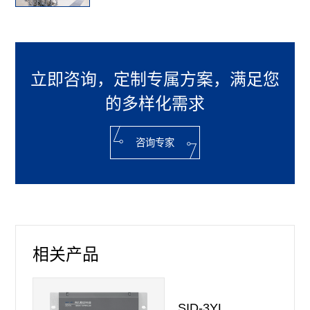
立即咨询，定制专属方案，满足您
的多样化需求
咨询专家
相关产品
SID-3YL