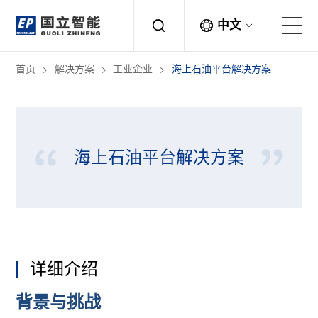
中文
首页
解决方案
工业企业
海上石油平台解决方案
关于国立
解决方案
海上石油平台解决方案
产品中心
应用案例
新闻中心
详细介绍
联系方式
背景与挑战