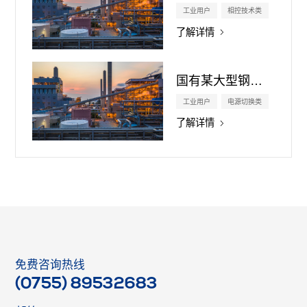
工业用户
相控技术类
了解详情
国有某大型钢铁企业
工业用户
电源切换类
了解详情
免费咨询热线
(0755) 89532683