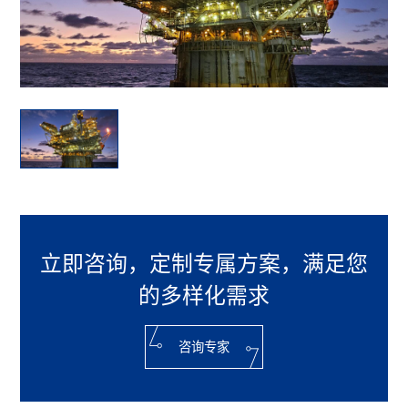
立即咨询，定制专属方案，满足您
的多样化需求
咨询专家