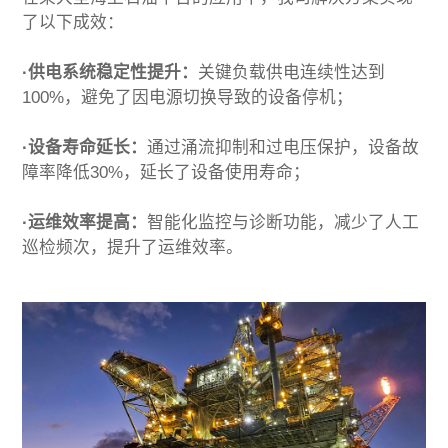
了以下成效：
·供电系统稳定性提升：
关键负载供电连续性达到
100%，避免了因电源切换导致的设备停机；
·设备寿命延长：
通过涌流抑制和过电压保护，设备故
障率降低30%，延长了设备使用寿命；
·运维效率提高：
智能化监控与诊断功能，减少了人工
巡检频次，提升了运维效率。