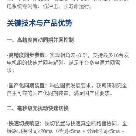
电系统零闪断、低冲击、长寿命运行。
关键技术与产品优势
一、高精度自动同期并网控制
·高精度同步参数：
实现相角差≤0.5°，支持最多16台发
电机组的快速并网与解列，满足平台多电源并网需
求；
·国产化同期装置：
响应国家发展要求，我司研制完全
自主可靠的国产化同期装置，满足国产化要求。
二、毫秒级无扰动快速切换
·快速切换响应：
快切装置与快速真空断路器协同，全
链路切换时间≤20ms（检测≤5ms + 分闸时间≤5ms +