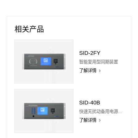
相关产品
SID-2FY
智能复用型同期装置
了解详情
SID-40B
快速无扰动备用电源替续控制装置
了解详情