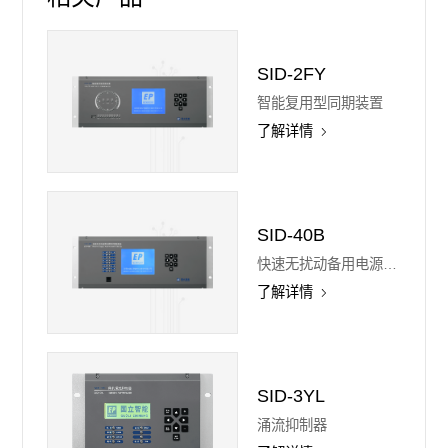
SID-2FY
智能复用型同期装置
了解详情
SID-40B
快速无扰动备用电源替续控制装置
了解详情
SID-3YL
涌流抑制器