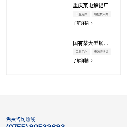
重庆某电解铝厂
工业用户
相控技术类
了解详情
国有某大型钢铁企业
工业用户
电源切换类
了解详情
免费咨询热线