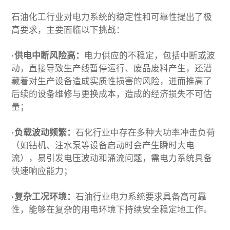
加入我们
石油化工行业对电力系统的稳定性和可靠性提出了极
高要求，主要面临以下挑战：
·供电中断风险高：
电力供应的不稳定，包括中断或波
动，直接导致生产线暂停运行、废品废料产生，还潜
藏着对生产设备造成实质性损害的风险，进而推高了
后续的设备维修与更换成本，造成的经济损失不可估
量；
·负载波动频繁：
石化行业中存在多种大功率冲击负荷
（如钻机、注水泵等设备启动时会产生瞬时大电
流），易引发电压波动和涌流问题，需电力系统具备
快速响应能力；
·复杂工况环境：
石油行业电力系统要求具备高可靠
性，能够在复杂的用电环境下持续安全稳定地工作。