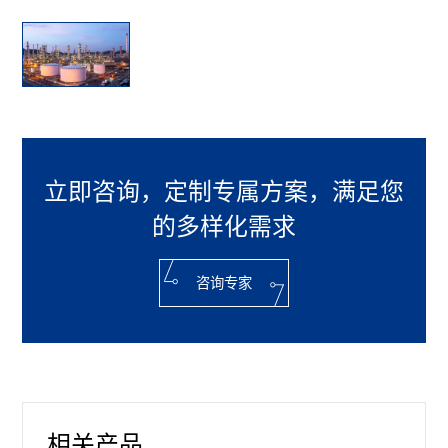
立即咨询，定制专属方案，满足您
的多样化需求
咨询专家
相关产品