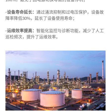
·设备寿命延长：
通过涌流抑制和过电压保护，设备故
障率降低30%，延长了设备使用寿命；
·运维效率提高：
智能化监控与诊断功能，减少了人工
巡检频次，提升了运维效率。