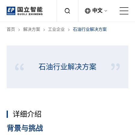
中文
首页
解决方案
工业企业
石油行业解决方案
关于国立
解决方案
石油行业解决方案
产品中心
应用案例
新闻中心
详细介绍
联系方式
背景与挑战