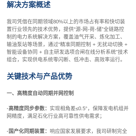
解决方案概述
我司凭借在同期领域80%以上的市场占有率和快切装
置行业领先的技术优势，提供“源-网-荷-储”全链路控
制的电力系统解决方案，覆盖油气开采、炼化加工、
输油泵站等场景，通过“精准同期控制 + 无扰动切换 +
智能设备协同 + 自主研发选项合闸在线分析系统”技术
组合，实现供电系统零闪断、低冲击、高效率运行。
关键技术与产品优势
一、高精度自动同期并网控制
·高精度同步参数：
实现相角差≤0.5°，保障发电机组并
网精度，满足石化行业高可靠性供电需求；
·国产化同期装置：
响应国家发展要求，我司研制完全