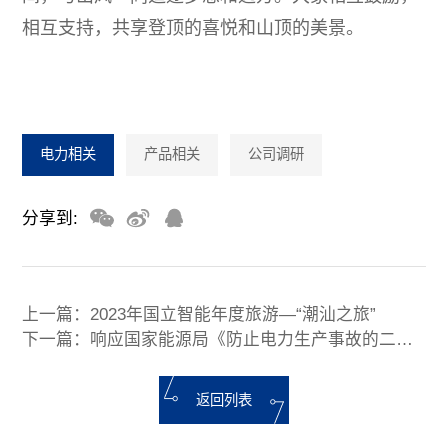
相互支持，共享登顶的喜悦和山顶的美景。
电力相关
产品相关
公司调研
分享到:
上一篇：
2023年国立智能年度旅游—“潮汕之旅”
下一篇：
响应国家能源局《防止电力生产事故的二十五项目重点要求（2023版）》
返回列表