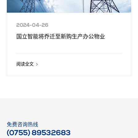
2024-04-26
国立智能将乔迁至新购生产办公物业
阅读全文
免费咨询热线
(0755) 89532683