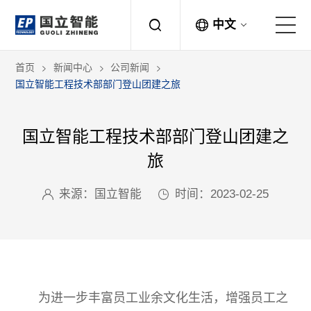
中文
首页
新闻中心
公司新闻
关于国立
国立智能工程技术部部门登山团建之旅
解决方案
国立智能工程技术部部门登山团建之
产品中心
旅
来源：国立智能
时间：2023-02-25
应用案例
新闻中心
联系方式
为进一步丰富员工业余文化生活，增强员工之