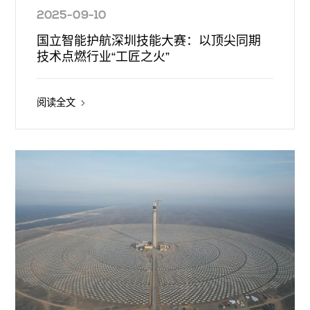
2025-09-10
国立智能护航深圳技能大赛：以顶尖同期
技术点燃行业“工匠之火”
阅读全文