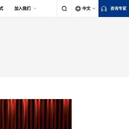
式
加入我们
中文
咨询专家