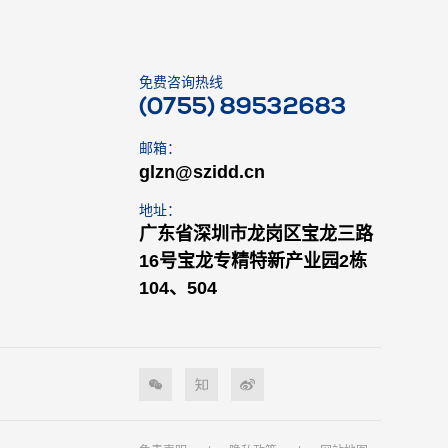
免费咨询热线
(0755) 89532683
邮箱：
glzn@szidd.cn
地址：
广东省深圳市龙岗区宝龙三路
16号宝龙专精特新产业园2栋
104、504