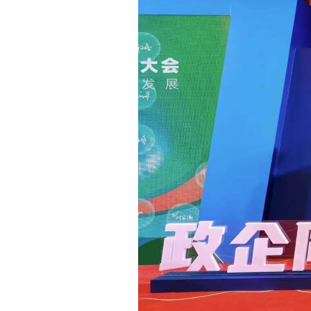
联系方式
加入我们