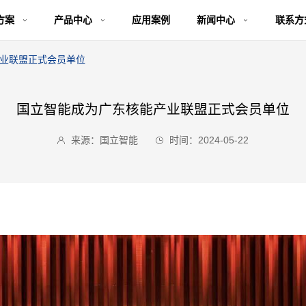
方案
产品中心
应用案例
新闻中心
联系方
业联盟正式会员单位
国立智能成为广东核能产业联盟正式会员单位
来源：国立智能
时间：2024-05-22