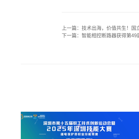
上一篇：
下一篇：
智能相控断路器获得第4