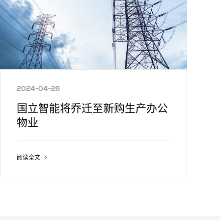
2024-04-26
国立智能将乔迁至新购生产办公
物业
阅读全文