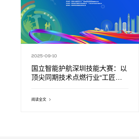
2025-09-10
国立智能护航深圳技能大赛：以
顶尖同期技术点燃行业“工匠之
火”
阅读全文