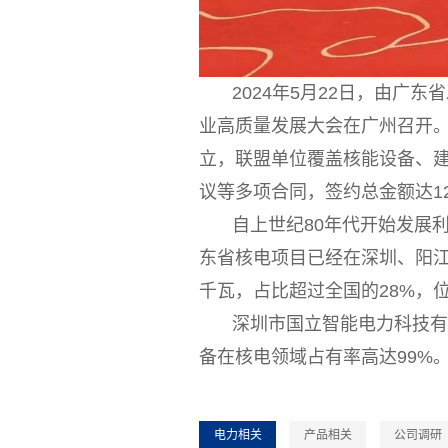
2024年5月22日，由广
业高质量发展大会在广州召开。
立，联盟单位覆盖核能设备、建
议等多项合同，签约总金额达1
自上世纪80年代开始发展
东省核电项目已经在深圳、阳江
千瓦，占比超过全国的28%，
深圳市国立智能电力科技
备在核电领域占有率高达99%
电力相关
产品相关
公司调研