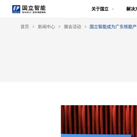
关于国立
解决
首页
新闻中心
展会活动
国立智能成为广东核能产
关于国立
解决方案
产品中心
应用案例
新闻中心